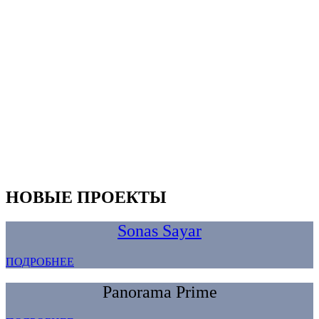
НОВЫЕ ПРОЕКТЫ
Sonas Sayar
ПОДРОБНЕЕ
Panorama Prime