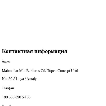
Контактная информация
Адрес
Mahmutlar Mh. Barbaros Cd. Topcu Concept Üstü
No: 80 Alanya / Antalya
Телефон
+90 533 890 54 33