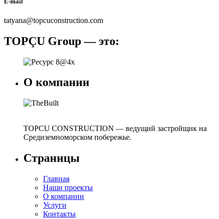
E-mail
tatyana@topcuconstruction.com
TOPÇU Group — это:
О компании
TOPCU CONSTRUCTION — ведущий застройщик на
Средиземноморском побережье.
Страницы
Главная
Наши проекты
О компании
Услуги
Контакты