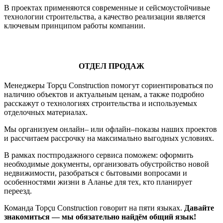
В проектах применяются современные и сейсмоустойчивые
технологии строительства, а качество реализации является
ключевым принципом работы компании.
ОТДЕЛ ПРОДАЖ
Менеджеры Topçu Construction помогут сориентироваться по
наличию объектов и актуальным ценам, а также подробно
расскажут о технологиях строительства и используемых
отделочных материалах.
Мы организуем онлайн– или офлайн–показы наших проектов
и рассчитаем рассрочку на максимально выгодных условиях.
В рамках постпродажного сервиса поможем: оформить
необходимые документы, организовать обустройство новой
недвижимости, разобраться с бытовыми вопросами и
особенностями жизни в Аланье для тех, кто планирует
переезд.
Команда Topçu Construction говорит на пяти языках.
Давайте
знакомиться — мы обязательно найдём общий язык!