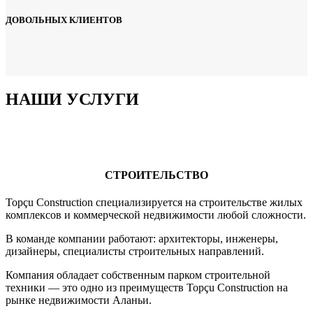
ДОВОЛЬНЫХ КЛИЕНТОВ
НАШИ УСЛУГИ
СТРОИТЕЛЬСТВО
Topçu Construction специализируется на строительстве жилых
комплексов и коммерческой недвижимости любой сложности.
В команде компании работают: архитекторы, инженеры,
дизайнеры, специалисты строительных направлений.
Компания обладает собственным парком строительной
техники — это одно из преимуществ Topçu Construction на
рынке недвижимости Аланьи.