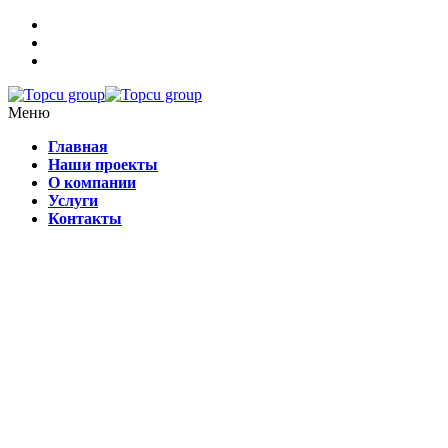
Меню
Главная
Наши проекты
О компании
Услуги
Контакты