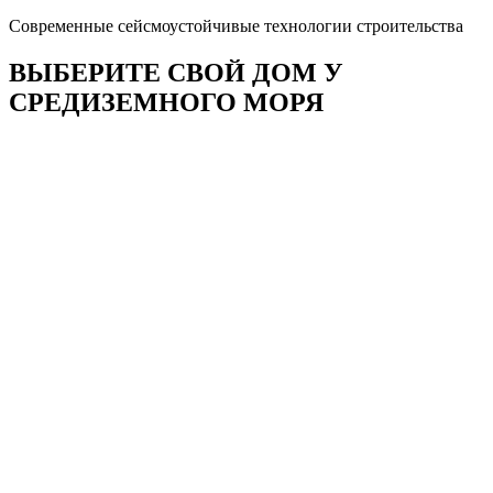
Современные сейсмоустойчивые технологии строительства
ВЫБЕРИТЕ СВОЙ ДОМ У
СРЕДИЗЕМНОГО МОРЯ