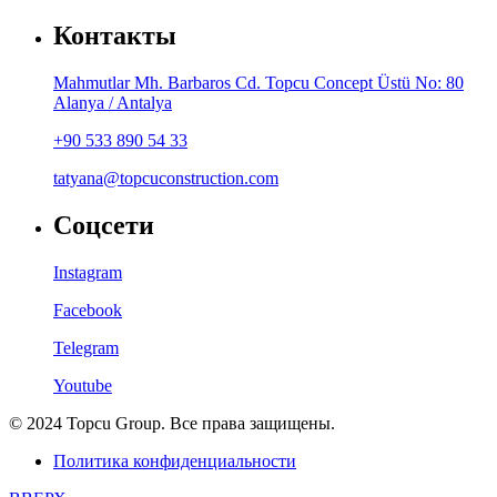
Контакты
Mahmutlar Mh. Barbaros Cd. Topcu Concept Üstü No: 80
Alanya / Antalya
+90 533 890 54 33
tatyana@topcuconstruction.com
Соцсети
Instagram
Facebook
Telegram
Youtube
©
2024
Topcu
Group
. Все права защищены.
Политика конфиденциальности