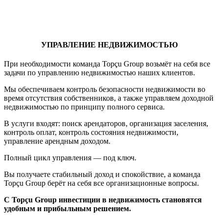
УПРАВЛЕНИЕ НЕДВИЖИМОСТЬЮ
При необходимости команда Topçu Group возьмёт на себя все
задачи по управлению недвижимостью наших клиентов.
Мы обеспечиваем контроль безопасности недвижимости во
время отсутствия собственников, а также управляем доходной
недвижимостью по принципу полного сервиса.
В услуги входят: поиск арендаторов, организация заселения,
контроль оплат, контроль состояния недвижимости,
управление арендным доходом.
Полный цикл управления — под ключ.
Вы получаете стабильный доход и спокойствие, а команда
Topçu Group берёт на себя все организационные вопросы.
С Topçu Group инвестиции в недвижимость становятся
удобным и прибыльным решением.