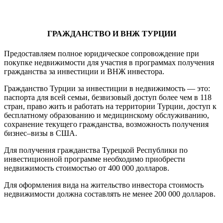
ГРАЖДАНСТВО И ВНЖ ТУРЦИИ
Предоставляем полное юридическое сопровождение при
покупке недвижимости для участия в программах получения
гражданства за инвестиции и ВНЖ инвестора.
Гражданство Турции за инвестиции в недвижимость — это:
паспорта для всей семьи,
безвизовый доступ более чем в 118
стран,
право жить и работать на территории Турции,
доступ к
бесплатному образованию и медицинскому обслуживанию,
сохранение текущего гражданства,
возможность получения
бизнес–визы в США.
Для получения гражданства Турецкой Республики по
инвестиционной программе необходимо приобрести
недвижимость стоимостью от 400 000 долларов.
Для оформления вида на жительство инвестора стоимость
недвижимости должна составлять не менее 200 000 долларов.