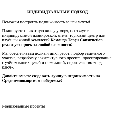
ИНДИВИДУАЛЬНЫЙ ПОДХОД
Поможем построить недвижимость вашей мечты!
Планируете приватную виллу у моря, пентхаус с
индивидуальной планировкой, отель, торговый центр или
клубный жилой комплекс?
Команда Topçu Construction
реализует проекты любой сложности!
Мы обеспечиваем полный цикл работ: подбор земельного
участка, разработку архитектурного проекта, проектирование
с учётом ваших целей и пожеланий, строительство «под
ключ».
Давайте вместе создавать лучшую недвижимость на
Средиземноморском побережье!
Реализованные проекты