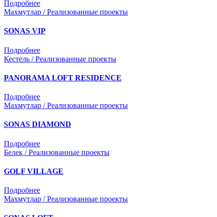
Подробнее
Махмутлар / Реализованные проекты
SONAS VIP
Подробнее
Кестель / Реализованные проекты
PANORAMA LOFT RESIDENCE
Подробнее
Махмутлар / Реализованные проекты
SONAS DIAMOND
Подробнее
Белек / Реализованные проекты
GOLF VILLAGE
Подробнее
Махмутлар / Реализованные проекты