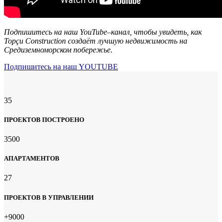
Подпишитесь на наш YouTube–канал, чтобы увидеть, как
Topçu Construction создаёт лучшую недвижимость на
Средиземноморском побережье.
Подпишитесь на наш YOUTUBE
35
ПРОЕКТОВ ПОСТРОЕНО
3500
АПАРТАМЕНТОВ
27
ПРОЕКТОВ В УПРАВЛЕНИИ
+9000