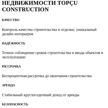
НЕДВИЖИМОСТИ TOPÇU
CONSTRUCTION
КАЧЕСТВО
Контроль качества строительства и отделки, уникальный
дизайн интерьеров
НАДЁЖНОСТЬ
Точное соблюдение сроков строительства и ввода объектов в
эксплуатацию
РАССРОЧКА
Беспроцентная рассрочка до окончания строительства
АРЕНДА
Стабильный круглогодичный доход от аренды
БЕЗОПАСНОСТЬ