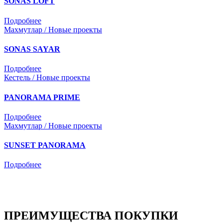
SONAS LOFT
Подробнее
Махмутлар / Новые проекты
SONAS SAYAR
Подробнее
Кестель / Новые проекты
PANORAMA PRIME
Подробнее
Махмутлар / Новые проекты
SUNSET PANORAMA
Подробнее
ПРЕИМУЩЕСТВА ПОКУПКИ