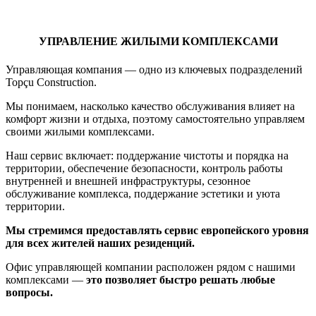
УПРАВЛЕНИЕ ЖИЛЫМИ КОМПЛЕКСАМИ
Управляющая компания — одно из ключевых подразделений
Topçu Construction.
Мы понимаем, насколько качество обслуживания влияет на
комфорт жизни и отдыха, поэтому самостоятельно управляем
своими жилыми комплексами.
Наш сервис включает: поддержание чистоты и порядка на
территории, обеспечение безопасности, контроль работы
внутренней и внешней инфраструктуры, сезонное
обслуживание комплекса, поддержание эстетики и уюта
территории.
Мы стремимся предоставлять сервис европейского уровня
для всех жителей наших резиденций.
Офис управляющей компании расположен рядом с нашими
комплексами —
это позволяет быстро решать любые
вопросы.