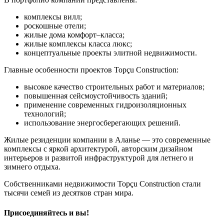
комплексы вилл;
роскошные отели;
жилые дома комфорт–класса;
жилые комплексы класса люкс;
концептуальные проекты элитной недвижимости.
Главные особенности проектов Topçu Construction:
высокое качество строительных работ и материалов;
повышенная сейсмоустойчивость зданий;
применение современных гидроизоляционных
технологий;
использование энергосберегающих решений.
Жилые резиденции компании в Аланье — это современные
комплексы с яркой архитектурой, авторским дизайном
интерьеров и развитой инфраструктурой для летнего и
зимнего отдыха.
Собственниками недвижимости Topçu Construction стали
тысячи семей из десятков стран мира.
Присоединяйтесь и вы!